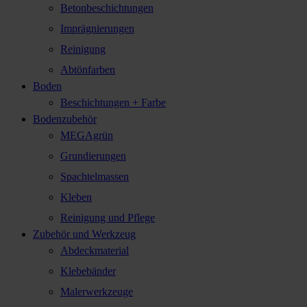
Betonbeschichtungen
Imprägnierungen
Reinigung
Abtönfarben
Boden
Beschichtungen + Farbe
Bodenzubehör
MEGAgrün
Grundierungen
Spachtelmassen
Kleben
Reinigung und Pflege
Zubehör und Werkzeug
Abdeckmaterial
Klebebänder
Malerwerkzeuge