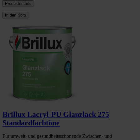
Produktdetails
In den Korb
Brillux Lacryl-PU Glanzlack 275
Standardfarbtöne
Für umwelt- und gesundheitsschonende Zwischen- und