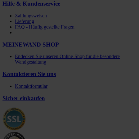
Hilfe & Kundenservice
Zahlungsweisen
Lieferung
FAQ - Häufig gestellte Fragen
MEINEWAND SHOP
Endecken Sie unseren Online-Shop für die besondere
Wandgestaltung
Kontaktieren Sie uns
Kontaktformular
Sicher einkaufen