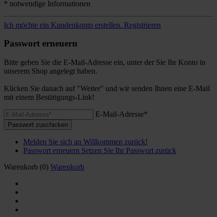
* notwendige Informationen
Ich möchte ein Kundenkonto erstellen.
Registrieren
Passwort erneuern
Bitte geben Sie die E-Mail-Adresse ein, unter der Sie Ihr Konto in
unserem Shop angelegt haben.
Klicken Sie danach auf "Weiter" und wir senden Ihnen eine E-Mail
mit einem Bestätigungs-Link!
E-Mail-Adresse*
Passwort zuschicken
Melden Sie sich an
Willkommen zurück!
Passwort erneuern
Setzen Sie Ihr Passwort zurück
Warenkorb
(0)
Warenkorb