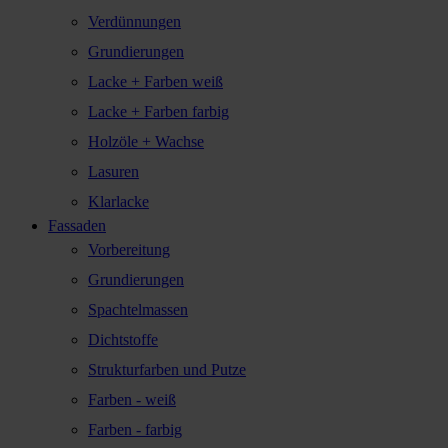
Verdünnungen
Grundierungen
Lacke + Farben weiß
Lacke + Farben farbig
Holzöle + Wachse
Lasuren
Klarlacke
Fassaden
Vorbereitung
Grundierungen
Spachtelmassen
Dichtstoffe
Strukturfarben und Putze
Farben - weiß
Farben - farbig