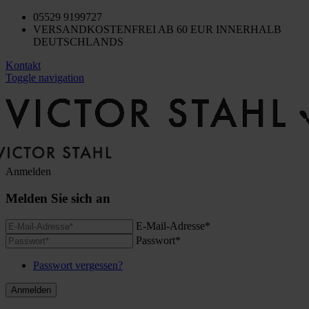
05529 9199727
VERSANDKOSTENFREI AB 60 EUR INNERHALB
DEUTSCHLANDS
Kontakt
Toggle navigation
Anmelden
Melden Sie sich an
E-Mail-Adresse*
Passwort*
Passwort vergessen?
Anmelden