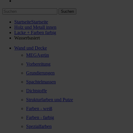
Suchen
Startseite
Startseite
Holz und Metall innen
Lacke + Farben farbig
Wasserbasiert
Wand und Decke
MEGAgrün
Vorbereitung
Grundierungen
Spachtelmassen
Dichtstoffe
Strukturfarben und Putze
Farben - weiß
Farben - farbig
Spezialfarben