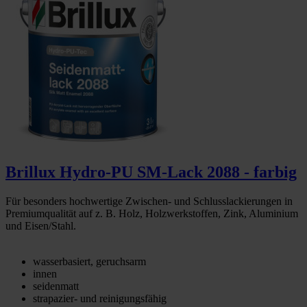
Brillux Hydro-PU SM-Lack 2088 - farbig
Für besonders hochwertige Zwischen- und Schlusslackierungen in
Premiumqualität auf z. B. Holz, Holzwerkstoffen, Zink, Aluminium
und Eisen/Stahl.
wasserbasiert, geruchsarm
innen
seidenmatt
strapazier- und reinigungsfähig