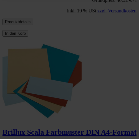
Grundpreis: 40,52 € / l
inkl. 19 % USt
zzgl. Versandkosten
Produktdetails
In den Korb
Brillux Scala Farbmuster DIN A4-Format