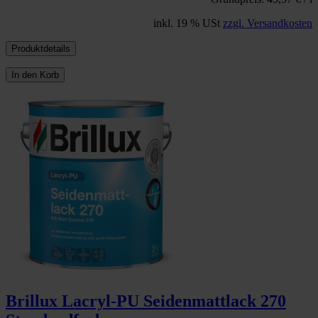
inkl. 19 % USt
zzgl. Versandkosten
Produktdetails
In den Korb
Brillux Lacryl-PU Seidenmattlack 270