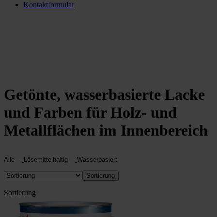
Kontaktformular
Getönte, wasserbasierte Lacke
und Farben für Holz- und
Metallflächen im Innenbereich
Alle
Lösemittelhaltig
Wasserbasiert
Sortierung
Sortierung