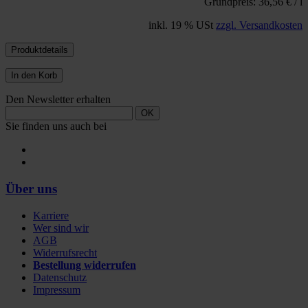
Grundpreis: 36,56 € / l
inkl. 19 % USt
zzgl. Versandkosten
Produktdetails
In den Korb
Den Newsletter erhalten
OK
Sie finden uns auch bei
Über uns
Karriere
Wer sind wir
AGB
Widerrufsrecht
Bestellung widerrufen
Datenschutz
Impressum