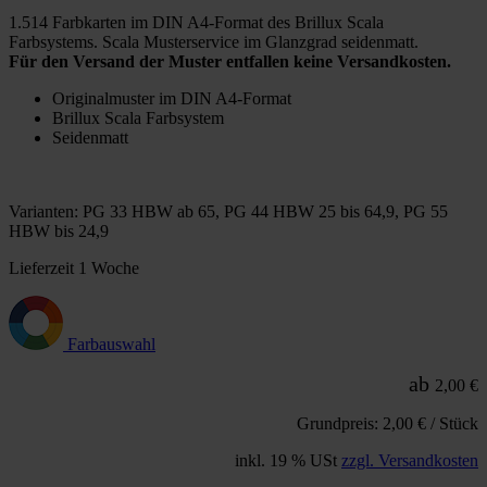
1.514 Farbkarten im DIN A4-Format des Brillux Scala
Farbsystems. Scala Musterservice im Glanzgrad seidenmatt.
Für den Versand der Muster entfallen keine Versandkosten.
Originalmuster im DIN A4-Format
Brillux Scala Farbsystem
Seidenmatt
Varianten: PG 33 HBW ab 65, PG 44 HBW 25 bis 64,9, PG 55
HBW bis 24,9
Lieferzeit 1 Woche
Farbauswahl
ab
2,00 €
Grundpreis: 2,00 € / Stück
inkl. 19 % USt
zzgl. Versandkosten