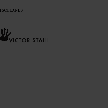
UTSCHLANDS