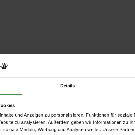
Details
Cookies
nhalte und Anzeigen zu personalisieren, Funktionen für soziale
Website zu analysieren. Außerdem geben wir Informationen zu I
r soziale Medien, Werbung und Analysen weiter. Unsere Partner