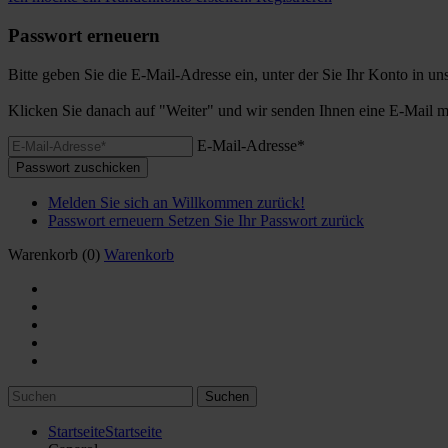
Passwort erneuern
Bitte geben Sie die E-Mail-Adresse ein, unter der Sie Ihr Konto in u
Klicken Sie danach auf "Weiter" und wir senden Ihnen eine E-Mail m
E-Mail-Adresse*
Passwort zuschicken
Melden Sie sich an
Willkommen zurück!
Passwort erneuern
Setzen Sie Ihr Passwort zurück
Warenkorb
(0)
Warenkorb
Suchen
Startseite
Startseite