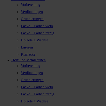
Vorbereitung
Verdünnungen
Grundierungen
Lacke + Farben weiß
Lacke + Farben farbig
Holzöle + Wachse
Lasuren
Klarlacke
Holz und Metall außen
Vorbereitung
Verdünnungen
Grundierungen
Lacke + Farben weiß
Lacke + Farben farbig
Holzöle + Wachse