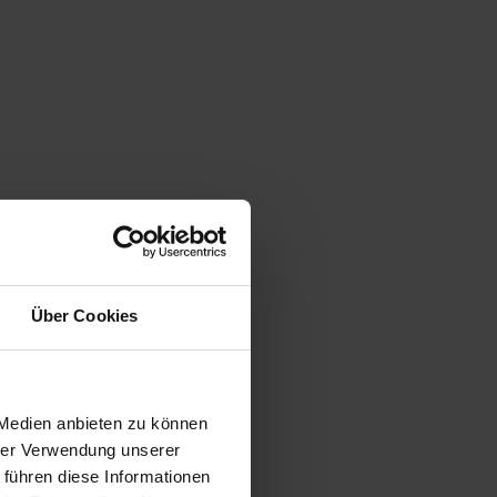
Über Cookies
 Medien anbieten zu können
hrer Verwendung unserer
 führen diese Informationen