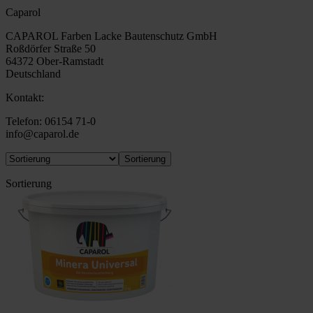
Caparol
CAPAROL Farben Lacke Bautenschutz GmbH
Roßdörfer Straße 50
64372 Ober-Ramstadt
Deutschland
Kontakt:
Telefon: 06154 71-0
info@caparol.de
Sortierung
Sortierung