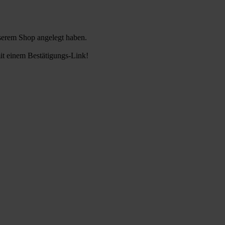
nserem Shop angelegt haben.
it einem Bestätigungs-Link!