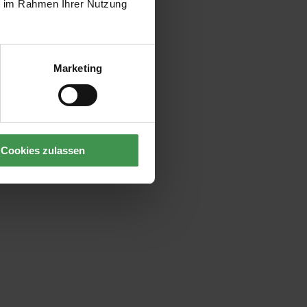
ie im Rahmen Ihrer Nutzung
Marketing
Cookies zulassen