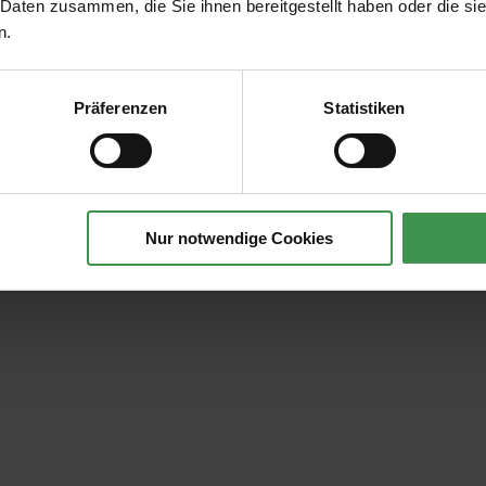
 Daten zusammen, die Sie ihnen bereitgestellt haben oder die s
n.
Präferenzen
Statistiken
Nur notwendige Cookies