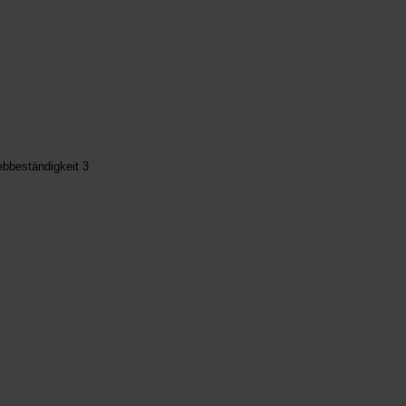
ebbeständigkeit 3