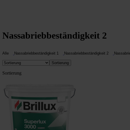
Nassabriebbeständigkeit 2
Alle
Nassabriebbeständigkeit 1
Nassabriebbeständigkeit 2
Nassabri
Sortierung
Sortierung