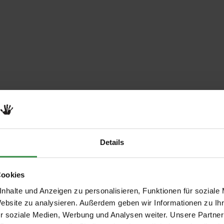
Details
Cookies
nhalte und Anzeigen zu personalisieren, Funktionen für soziale
Website zu analysieren. Außerdem geben wir Informationen zu I
r soziale Medien, Werbung und Analysen weiter. Unsere Partner