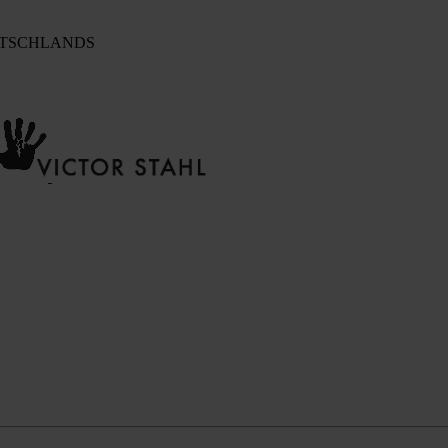
UTSCHLANDS