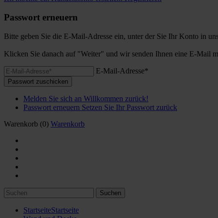
Passwort erneuern
Bitte geben Sie die E-Mail-Adresse ein, unter der Sie Ihr Konto in u
Klicken Sie danach auf "Weiter" und wir senden Ihnen eine E-Mail m
E-Mail-Adresse*
Passwort zuschicken
Melden Sie sich an
Willkommen zurück!
Passwort erneuern
Setzen Sie Ihr Passwort zurück
Warenkorb
(0)
Warenkorb
Suchen
Startseite
Startseite