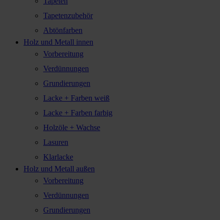
Tapeten
Tapetenzubehör
Abtönfarben
Holz und Metall innen
Vorbereitung
Verdünnungen
Grundierungen
Lacke + Farben weiß
Lacke + Farben farbig
Holzöle + Wachse
Lasuren
Klarlacke
Holz und Metall außen
Vorbereitung
Verdünnungen
Grundierungen