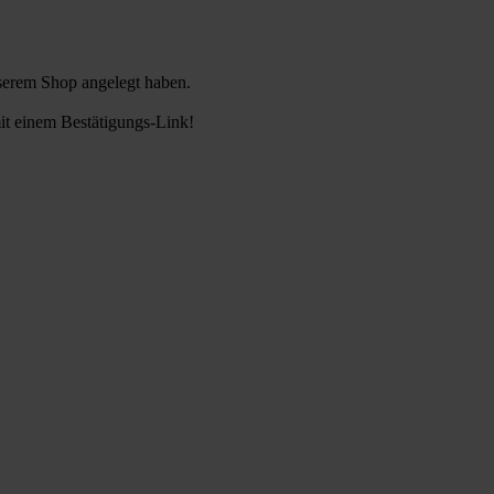
nserem Shop angelegt haben.
it einem Bestätigungs-Link!