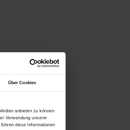
Über Cookies
 Medien anbieten zu können
hrer Verwendung unserer
 führen diese Informationen