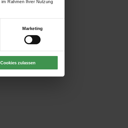
ie im Rahmen Ihrer Nutzung
Marketing
Cookies zulassen