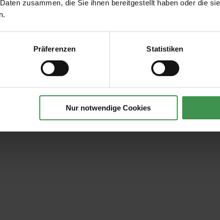
 Daten zusammen, die Sie ihnen bereitgestellt haben oder die s
n.
Präferenzen
Statistiken
Nur notwendige Cookies