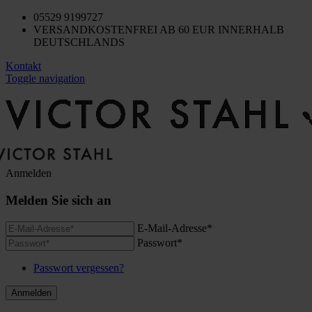
05529 9199727
VERSANDKOSTENFREI AB 60 EUR INNERHALB
DEUTSCHLANDS
Kontakt
Toggle navigation
Anmelden
Melden Sie sich an
E-Mail-Adresse*
Passwort*
Passwort vergessen?
Anmelden