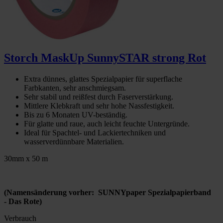
Storch MaskUp SunnySTAR strong Rot
Extra dünnes, glattes Spezialpapier für superflache
Farbkanten, sehr anschmiegsam.
Sehr stabil und reißfest durch Faserverstärkung.
Mittlere Klebkraft und sehr hohe Nassfestigkeit.
Bis zu 6 Monaten UV-beständig.
Für glatte und raue, auch leicht feuchte Untergründe.
Ideal für Spachtel- und Lackiertechniken und
wasserverdünnbare Materialien.
30mm x 50 m
(Namensänderung vorher: SUNNYpaper Spezialpapierband
- Das Rote)
Verbrauch