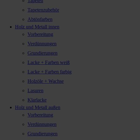
Tapeten
Tapetenzubehör
Abtönfarben
Holz und Metall innen
Vorbereitung
Verdünnungen
Grundierungen
Lacke + Farben weiß
Lacke + Farben farbig
Holzöle + Wachse
Lasuren
Klarlacke
Holz und Metall außen
Vorbereitung
Verdünnungen
Grundierungen