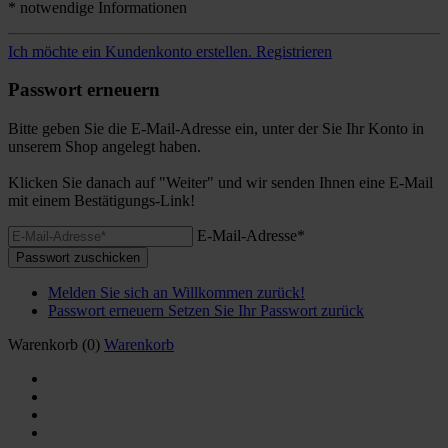
* notwendige Informationen
Ich möchte ein Kundenkonto erstellen.
Registrieren
Passwort erneuern
Bitte geben Sie die E-Mail-Adresse ein, unter der Sie Ihr Konto in
unserem Shop angelegt haben.
Klicken Sie danach auf "Weiter" und wir senden Ihnen eine E-Mail
mit einem Bestätigungs-Link!
E-Mail-Adresse*
Passwort zuschicken
Melden Sie sich an
Willkommen zurück!
Passwort erneuern
Setzen Sie Ihr Passwort zurück
Warenkorb
(0)
Warenkorb