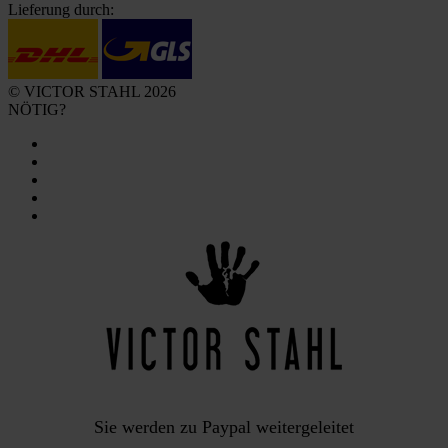
Lieferung durch:
© VICTOR STAHL 2026
NÖTIG?
Sie werden zu Paypal weitergeleitet