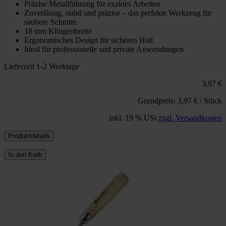
Präzise Metallführung für exaktes Arbeiten
Zuverlässig, stabil und präzise – das perfekte Werkzeug für
saubere Schnitte.
18 mm Klingenbreite
Ergonomisches Design für sicheren Halt
Ideal für professionelle und private Anwendungen
Lieferzeit 1-2 Werktage
3,97 €
Grundpreis: 3,97 € / Stück
inkl. 19 % USt
zzgl. Versandkosten
Produktdetails
In den Korb