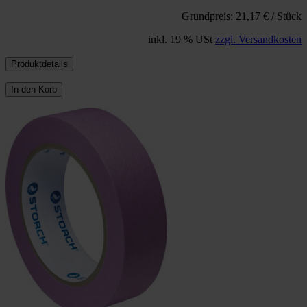
Grundpreis: 21,17 € / Stück
inkl. 19 % USt
zzgl. Versandkosten
Produktdetails
In den Korb