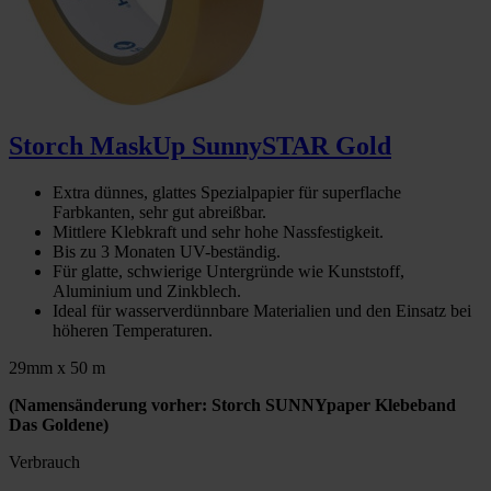
Storch MaskUp SunnySTAR Gold
Extra dünnes, glattes Spezialpapier für superflache
Farbkanten, sehr gut abreißbar.
Mittlere Klebkraft und sehr hohe Nassfestigkeit.
Bis zu 3 Monaten UV-beständig.
Für glatte, schwierige Untergründe wie Kunststoff,
Aluminium und Zinkblech.
Ideal für wasserverdünnbare Materialien und den Einsatz bei
höheren Temperaturen.
29mm x 50 m
(Namensänderung vorher: Storch SUNNYpaper Klebeband
Das Goldene)
Verbrauch