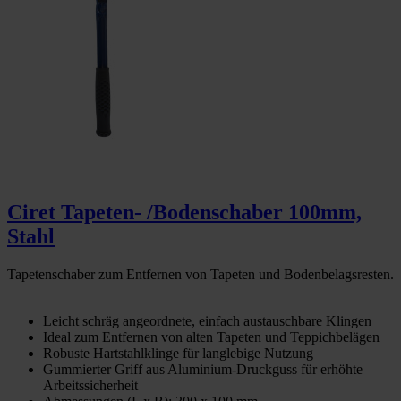
Ciret Tapeten- /Bodenschaber 100mm,
Stahl
Tapetenschaber zum Entfernen von Tapeten und Bodenbelagsresten.
Leicht schräg angeordnete, einfach austauschbare Klingen
Ideal zum Entfernen von alten Tapeten und Teppichbelägen
Robuste Hartstahlklinge für langlebige Nutzung
Gummierter Griff aus Aluminium-Druckguss für erhöhte
Arbeitssicherheit