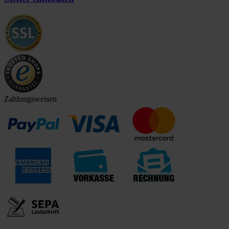
Zahlungsweisen