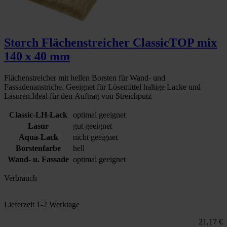
Storch Flächenstreicher ClassicTOP mix
140 x 40 mm
Flächenstreicher mit hellen Borsten für Wand- und
Fassadenanstriche. Geeignet für Lösemittel haltige Lacke und
Lasuren.Ideal für den Auftrag von Streichputz
Classic-LH-Lack
optimal geeignet
Lasur
gut geeignet
Aqua-Lack
nicht geeignet
Borstenfarbe
hell
Wand- u. Fassade
optimal geeignet
Verbrauch
Lieferzeit 1-2 Werktage
21,17 €