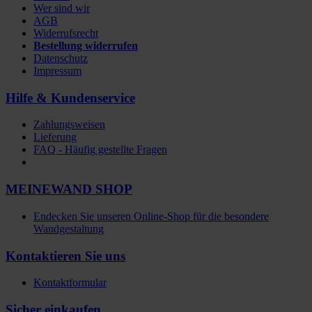
Wer sind wir
AGB
Widerrufsrecht
Bestellung widerrufen
Datenschutz
Impressum
Hilfe & Kundenservice
Zahlungsweisen
Lieferung
FAQ - Häufig gestellte Fragen
MEINEWAND SHOP
Endecken Sie unseren Online-Shop für die besondere
Wandgestaltung
Kontaktieren Sie uns
Kontaktformular
Sicher einkaufen