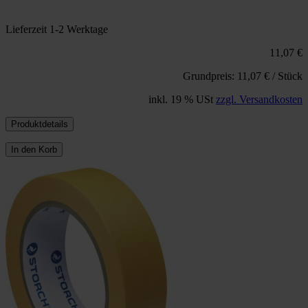
Lieferzeit 1-2 Werktage
11,07 €
Grundpreis: 11,07 € / Stück
inkl. 19 % USt
zzgl. Versandkosten
Produktdetails
In den Korb