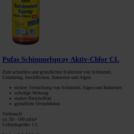
Pufas Schimmelspray Aktiv-Chlor CL
Zum schnellen und gründlichen Entfernen von Schimmel,
Grünbelag, Stockflecken, Bakterien und Algen
sichere Vernichtung von Schimmel, Algen und Bakterien
sofortige Wirkung
starker Bleicheffekt
gründliche Desinfektion
Verbrauch
ca. 50 - 100 ml/m²
Gebindegröße: 1 L