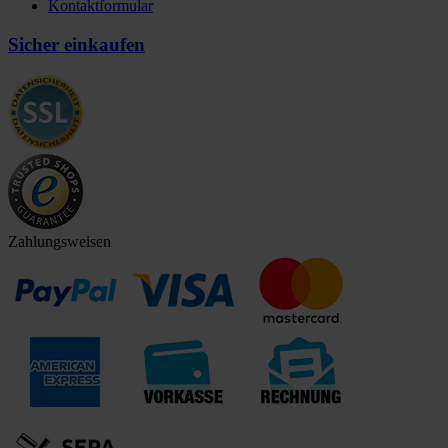
Kontaktformular
Sicher einkaufen
Zahlungsweisen