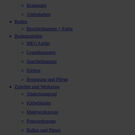
Reinigung
Abtönfarben
Boden
Beschichtungen + Farbe
Bodenzubehör
MEGAgrün
Grundierungen
Spachtelmassen
Kleben
Reinigung und Pflege
Zubehör und Werkzeug
Abdeckmaterial
Klebebänder
Malerwerkzeuge
Putzwerkzeuge
Rollen und Pinsel