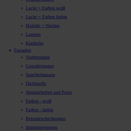
Lacke + Farben weiß
Lacke + Farben farbig
Holzöle + Wachse
Lasuren
Klarlacke
Fassaden
Vorbereitung
Grundierungen
Spachtelmassen
Dichtstoffe
Strukturfarben und Putze
Farben - weiß
Farben - farbig
Betonbeschichtungen
Imprägnierungen