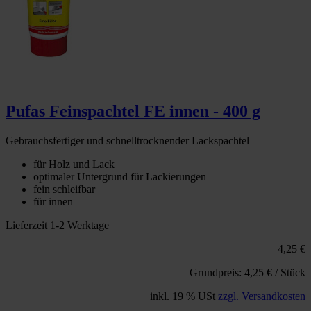
Pufas Feinspachtel FE innen - 400 g
Gebrauchsfertiger und schnelltrocknender Lackspachtel
für Holz und Lack
optimaler Untergrund für Lackierungen
fein schleifbar
für innen
Lieferzeit 1-2 Werktage
4,25 €
Grundpreis: 4,25 € / Stück
inkl. 19 % USt
zzgl. Versandkosten