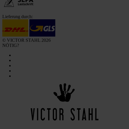
Lieferung durch:
© VICTOR STAHL 2026
NÖTIG?