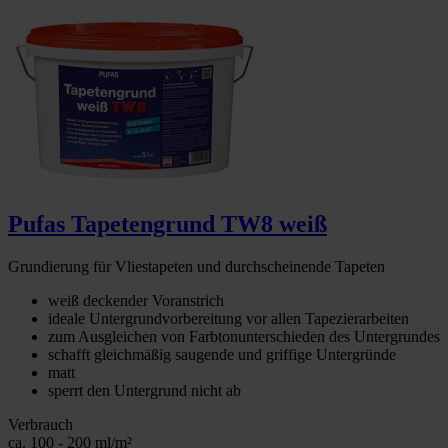
Pufas Tapetengrund TW8 weiß
Grundierung für Vliestapeten und durchscheinende Tapeten
weiß deckender Voranstrich
ideale Untergrundvorbereitung vor allen Tapezierarbeiten
zum Ausgleichen von Farbtonunterschieden des Untergrundes
schafft gleichmäßig saugende und griffige Untergründe
matt
sperrt den Untergrund nicht ab
Verbrauch
ca. 100 - 200 ml/m²