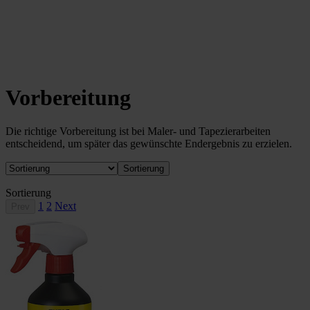
Vorbereitung
Die richtige Vorbereitung ist bei Maler- und Tapezierarbeiten
entscheidend, um später das gewünschte Endergebnis zu erzielen.
Sortierung
Sortierung
1
2
Next
Prev