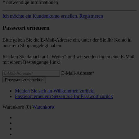
* notwendige Informationen
Ich möchte ein Kundenkonto erstellen.
Registrieren
Passwort erneuern
Bitte geben Sie die E-Mail-Adresse ein, unter der Sie Ihr Konto in
unserem Shop angelegt haben.
Klicken Sie danach auf "Weiter" und wir senden Ihnen eine E-Mail
mit einem Bestätigungs-Link!
E-Mail-Adresse*
Passwort zuschicken
Melden Sie sich an
Willkommen zurück!
Passwort erneuern
Setzen Sie Ihr Passwort zurück
Warenkorb
(0)
Warenkorb