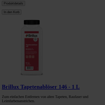
Produktdetails
In den Korb
Brillux Tapetenablöser 146 - 1 L
Zum einfachen Entfernen von alten Tapeten, Raufaser und
Leimfarbenanstrichen.