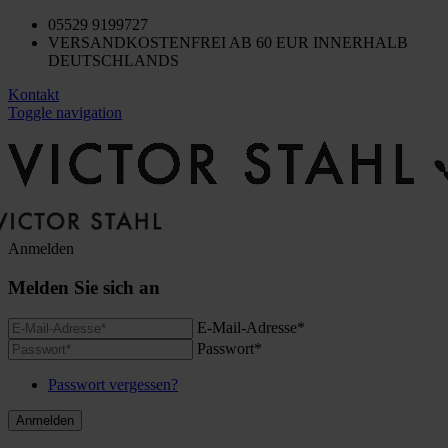
05529 9199727
VERSANDKOSTENFREI AB 60 EUR INNERHALB
DEUTSCHLANDS
Kontakt
Toggle navigation
Anmelden
Melden Sie sich an
E-Mail-Adresse*
Passwort*
Passwort vergessen?
Anmelden