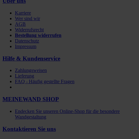
Über uns
Karriere
Wer sind wir
AGB
Widerrufsrecht
Bestellung widerrufen
Datenschutz
Impressum
Hilfe & Kundenservice
Zahlungsweisen
Lieferung
FAQ - Häufig gestellte Fragen
MEINEWAND SHOP
Endecken Sie unseren Online-Shop für die besondere
Wandgestaltung
Kontaktieren Sie uns