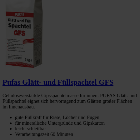
Pufas Glätt- und Füllspachtel GFS
Celluloseverstärkte Gipsspachtelmasse für innen. PUFAS Glätt- und
Füllspachtel eignet sich hervorragend zum Glätten großer Flächen
im Innenausbau.
gute Füllkraft für Risse, Löcher und Fugen
für mineralische Untergründe und Gipskarton
leicht schleifbar
Verarbeitungszeit 60 Minuten