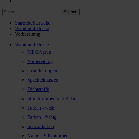
Suchen
Startseite
Startseite
Wand und Decke
Vorbereitung
Wand und Decke
MEGAgrün
Vorbereitung
Grundierungen
Spachtelmassen
Dichtstoffe
Strukturfarben und Putze
Farben - weiß
Farben - farbig
Spezialfarben
Natur + Silikatfarben