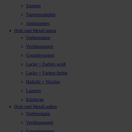
Tapeten
Tapetenzubehör
Abtönfarben
Holz und Metall innen
Vorbereitung
Verdünnungen
Grundierungen
Lacke + Farben weiß
Lacke + Farben farbig
Holzöle + Wachse
Lasuren
Klarlacke
Holz und Metall außen
Vorbereitung
Verdünnungen
Grundierungen