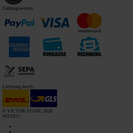
Zahlungsweisen
Lieferung durch:
© VICTOR STAHL 2026
NÖTIG?