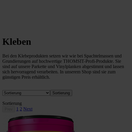
Kleben
Bei den Klebeprodukten setzen wir wie bei Spachtelmassen und
Grundierungen auf hochwertige THOMSIT-Profi-Produkte. Sie
sind auf unsere Parkette und Vinylplanken abgestimmt und lassen
sich hervorragend verarbeiten. In unserem Shop sind sie zum
günstigen Preis erhältlich.
Sortierung
Sortierung
1
2
Next
Prev