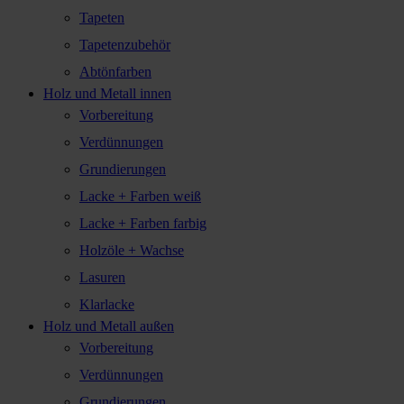
Tapeten
Tapetenzubehör
Abtönfarben
Holz und Metall innen
Vorbereitung
Verdünnungen
Grundierungen
Lacke + Farben weiß
Lacke + Farben farbig
Holzöle + Wachse
Lasuren
Klarlacke
Holz und Metall außen
Vorbereitung
Verdünnungen
Grundierungen