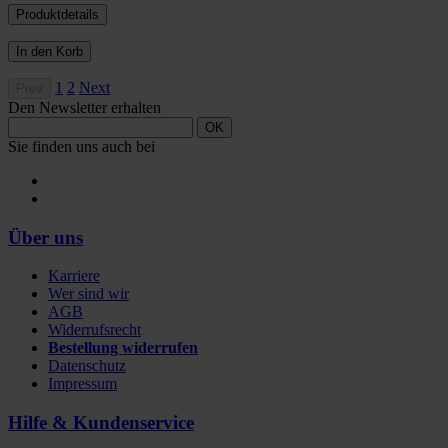
Produktdetails
In den Korb
1
2
Next
Prev
Den Newsletter erhalten
OK
Sie finden uns auch bei
Über uns
Karriere
Wer sind wir
AGB
Widerrufsrecht
Bestellung widerrufen
Datenschutz
Impressum
Hilfe & Kundenservice