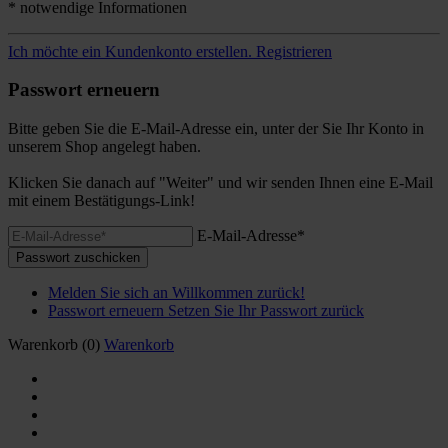
* notwendige Informationen
Ich möchte ein Kundenkonto erstellen.
Registrieren
Passwort erneuern
Bitte geben Sie die E-Mail-Adresse ein, unter der Sie Ihr Konto in
unserem Shop angelegt haben.
Klicken Sie danach auf "Weiter" und wir senden Ihnen eine E-Mail
mit einem Bestätigungs-Link!
E-Mail-Adresse*
Passwort zuschicken
Melden Sie sich an
Willkommen zurück!
Passwort erneuern
Setzen Sie Ihr Passwort zurück
Warenkorb
(0)
Warenkorb