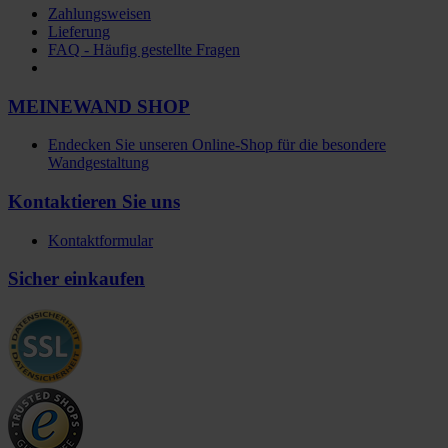
Zahlungsweisen
Lieferung
FAQ - Häufig gestellte Fragen
MEINEWAND SHOP
Endecken Sie unseren Online-Shop für die besondere
Wandgestaltung
Kontaktieren Sie uns
Kontaktformular
Sicher einkaufen