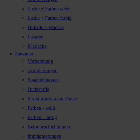
Lacke + Farben weiß
Lacke + Farben farbig
Holzöle + Wachse
Lasuren
Klarlacke
Fassaden
Vorbereitung
Grundierungen
Spachtelmassen
Dichtstoffe
Strukturfarben und Putze
Farben - weiß
Farben - farbig
Betonbeschichtungen
Imprägnierungen