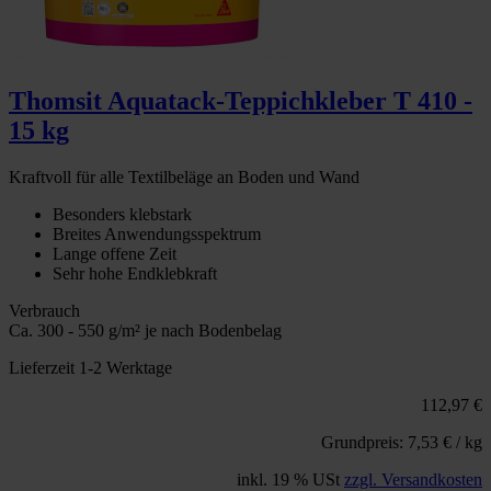
Thomsit Aquatack-Teppichkleber T 410 -
15 kg
Kraftvoll für alle Textilbeläge an Boden und Wand
Besonders klebstark
Breites Anwendungsspektrum
Lange offene Zeit
Sehr hohe Endklebkraft
Verbrauch
Ca. 300 - 550 g/m² je nach Bodenbelag
Lieferzeit 1-2 Werktage
112,97 €
Grundpreis: 7,53 € / kg
inkl. 19 % USt
zzgl. Versandkosten