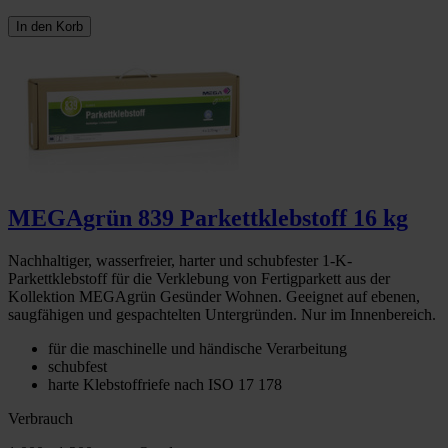
In den Korb
MEGAgrün 839 Parkettklebstoff 16 kg
Nachhaltiger, wasserfreier, harter und schubfester 1-K-
Parkettklebstoff für die Verklebung von Fertigparkett aus der
Kollektion MEGAgrün Gesünder Wohnen. Geeignet auf ebenen,
saugfähigen und gespachtelten Untergründen. Nur im Innenbereich.
für die maschinelle und händische Verarbeitung
schubfest
harte Klebstoffriefe nach ISO 17 178
Verbrauch