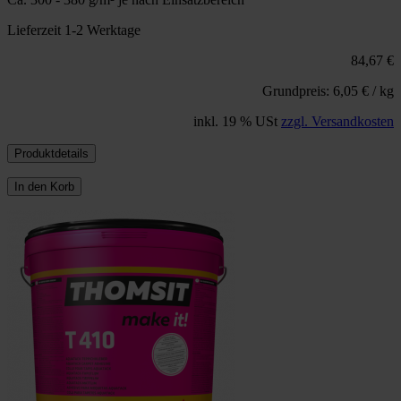
Lieferzeit 1-2 Werktage
84,67 €
Grundpreis: 6,05 € / kg
inkl. 19 % USt
zzgl. Versandkosten
Produktdetails
In den Korb