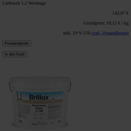
Lieferzeit 1-2 Werktage
142,07 €
Grundpreis: 10,15 € / kg
inkl. 19 % USt
zzgl. Versandkosten
Produktdetails
In den Korb