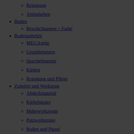
Reinigung
Abtönfarben
Boden
Beschichtungen + Farbe
Bodenzubehör
MEGAgrün
Grundierungen
Spachtelmassen
Kleben
Reinigung und Pflege
Zubehör und Werkzeug
Abdeckmaterial
Klebebänder
Malerwerkzeuge
Putzwerkzeuge
Rollen und Pinsel