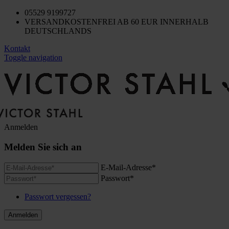
05529 9199727
VERSANDKOSTENFREI AB 60 EUR INNERHALB
DEUTSCHLANDS
Kontakt
Toggle navigation
Anmelden
Melden Sie sich an
E-Mail-Adresse*
Passwort*
Passwort vergessen?
Anmelden