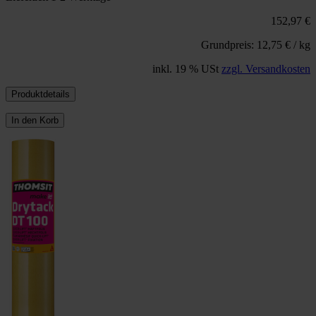
152,97 €
Grundpreis: 12,75 € / kg
inkl. 19 % USt
zzgl. Versandkosten
Produktdetails
In den Korb