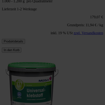
1.000 - 1.200 g pro Quadratmeter
Lieferzeit 1-2 Werktage
179,07 €
Grundpreis: 11,94 € / kg
inkl. 19 % USt
zzgl. Versandkosten
Produktdetails
In den Korb