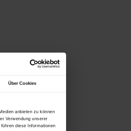
Über Cookies
 Medien anbieten zu können
hrer Verwendung unserer
 führen diese Informationen