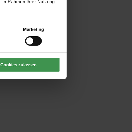
ie im Rahmen Ihrer Nutzung
Marketing
Cookies zulassen