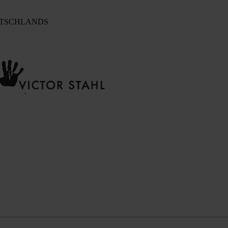
UTSCHLANDS