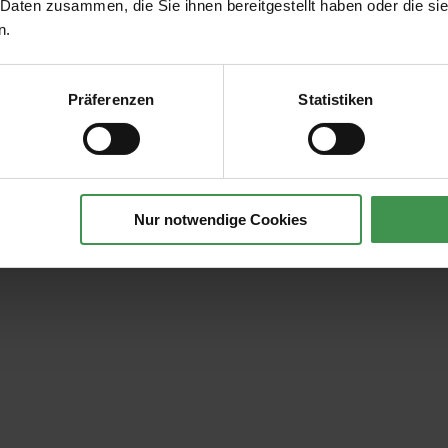
 Daten zusammen, die Sie ihnen bereitgestellt haben oder die s
n.
Präferenzen
Statistiken
Nur notwendige Cookies