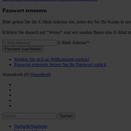
Passwort erneuern
Bitte geben Sie die E-Mail-Adresse ein, unter der Sie Ihr Konto in u
Klicken Sie danach auf "Weiter" und wir senden Ihnen eine E-Mail m
E-Mail-Adresse*
Passwort zuschicken
Melden Sie sich an
Willkommen zurück!
Passwort erneuern
Setzen Sie Ihr Passwort zurück
Warenkorb
(0)
Warenkorb
Suchen
Startseite
Startseite