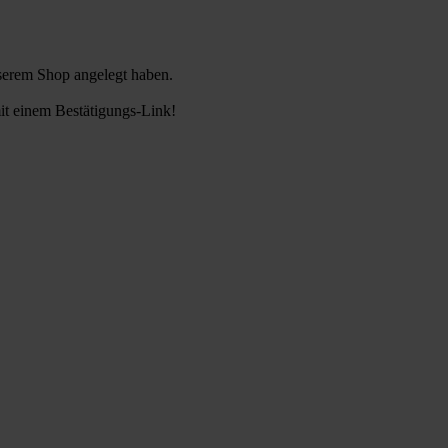
nserem Shop angelegt haben.
it einem Bestätigungs-Link!