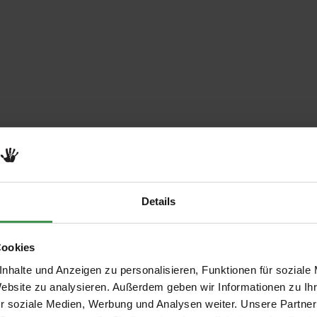
Details
Cookies
nhalte und Anzeigen zu personalisieren, Funktionen für soziale
Website zu analysieren. Außerdem geben wir Informationen zu I
r soziale Medien, Werbung und Analysen weiter. Unsere Partner