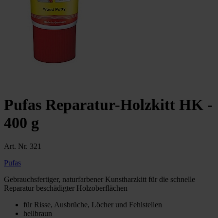
Pufas Reparatur-Holzkitt HK -
400 g
Art. Nr. 321
Pufas
Gebrauchsfertiger, naturfarbener Kunstharzkitt für die schnelle
Reparatur beschädigter Holzoberflächen
für Risse, Ausbrüche, Löcher und Fehlstellen
hellbraun