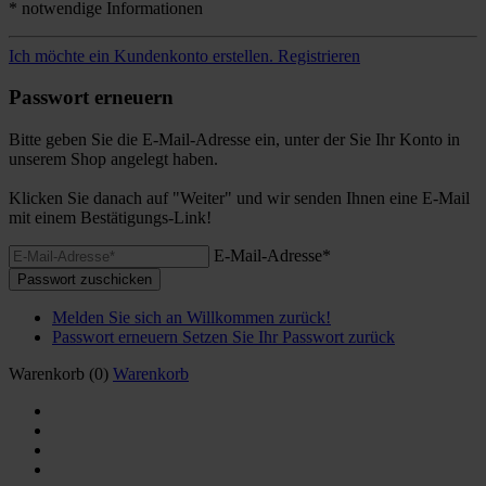
* notwendige Informationen
Ich möchte ein Kundenkonto erstellen.
Registrieren
Passwort erneuern
Bitte geben Sie die E-Mail-Adresse ein, unter der Sie Ihr Konto in
unserem Shop angelegt haben.
Klicken Sie danach auf "Weiter" und wir senden Ihnen eine E-Mail
mit einem Bestätigungs-Link!
E-Mail-Adresse*
Passwort zuschicken
Melden Sie sich an
Willkommen zurück!
Passwort erneuern
Setzen Sie Ihr Passwort zurück
Warenkorb
(0)
Warenkorb