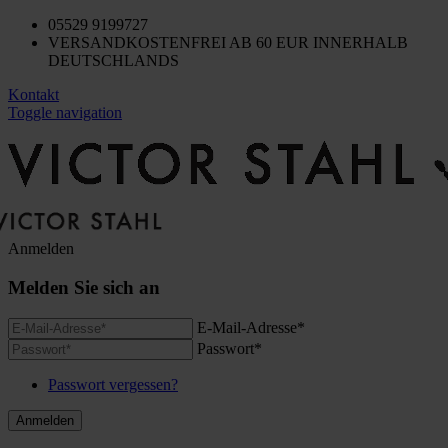
05529 9199727
VERSANDKOSTENFREI AB 60 EUR INNERHALB
DEUTSCHLANDS
Kontakt
Toggle navigation
Anmelden
Melden Sie sich an
E-Mail-Adresse*
Passwort*
Passwort vergessen?
Anmelden