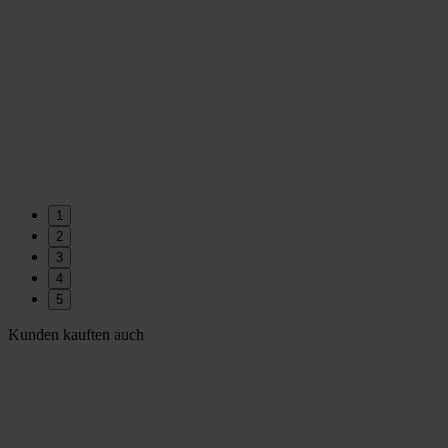
1
2
3
4
5
Kunden kauften auch