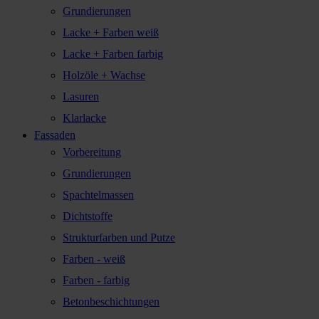
Grundierungen
Lacke + Farben weiß
Lacke + Farben farbig
Holzöle + Wachse
Lasuren
Klarlacke
Fassaden
Vorbereitung
Grundierungen
Spachtelmassen
Dichtstoffe
Strukturfarben und Putze
Farben - weiß
Farben - farbig
Betonbeschichtungen