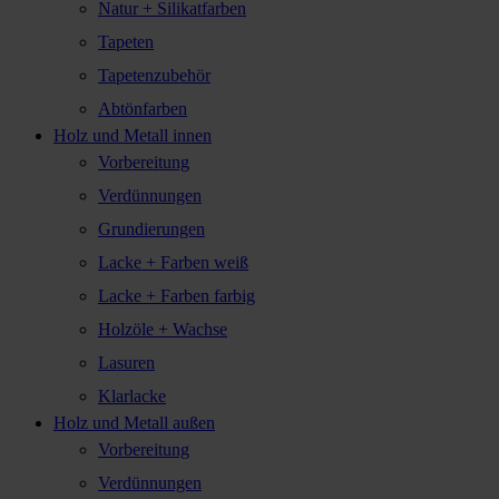
Natur + Silikatfarben
Tapeten
Tapetenzubehör
Abtönfarben
Holz und Metall innen
Vorbereitung
Verdünnungen
Grundierungen
Lacke + Farben weiß
Lacke + Farben farbig
Holzöle + Wachse
Lasuren
Klarlacke
Holz und Metall außen
Vorbereitung
Verdünnungen