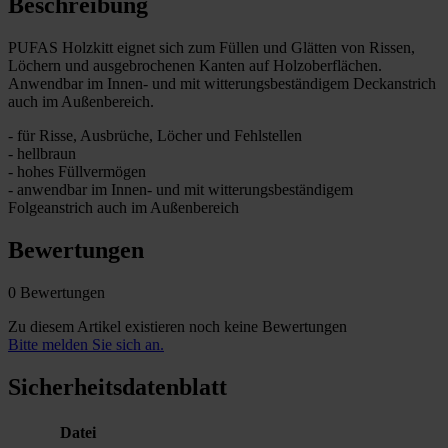
Beschreibung
PUFAS Holzkitt eignet sich zum Füllen und Glätten von Rissen,
Löchern und ausgebrochenen Kanten auf Holzoberflächen.
Anwendbar im Innen- und mit witterungsbeständigem Deckanstrich
auch im Außenbereich.
- für Risse, Ausbrüche, Löcher und Fehlstellen
- hellbraun
- hohes Füllvermögen
- anwendbar im Innen- und mit witterungsbeständigem
Folgeanstrich auch im Außenbereich
Bewertungen
0 Bewertungen
Zu diesem Artikel existieren noch keine Bewertungen
Bitte melden Sie sich an.
Sicherheitsdatenblatt
Datei