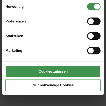
gesammelt haben.
Einwilligungsauswahl
Notwendig
Präferenzen
Statistiken
Marketing
Cookies zulassen
Nur notwendige Cookies