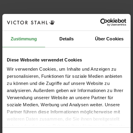
Zustimmung
Details
Über Cookies
Diese Webseite verwendet Cookies
Wir verwenden Cookies, um Inhalte und Anzeigen zu
personalisieren, Funktionen für soziale Medien anbieten
zu können und die Zugriffe auf unsere Website zu
analysieren. Außerdem geben wir Informationen zu Ihrer
Verwendung unserer Website an unsere Partner für
soziale Medien, Werbung und Analysen weiter. Unsere
Partner führen diese Informationen möglicherweise mit
weiteren Daten zusammen, die Sie ihnen bereitgestellt
haben oder die sie im Rahmen Ihrer Nutzung der Dienste