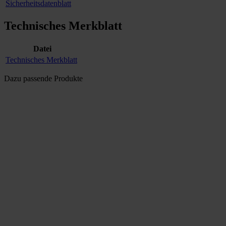
Sicherheitsdatenblatt
Technisches Merkblatt
Datei
Technisches Merkblatt
Dazu passende Produkte