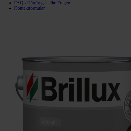
FAQ - Häufig gestellte Fragen
Kontaktformular