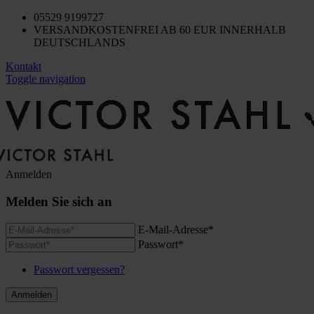
05529 9199727
VERSANDKOSTENFREI AB 60 EUR INNERHALB
DEUTSCHLANDS
Kontakt
Toggle navigation
Anmelden
Melden Sie sich an
E-Mail-Adresse*
Passwort*
Passwort vergessen?
Anmelden