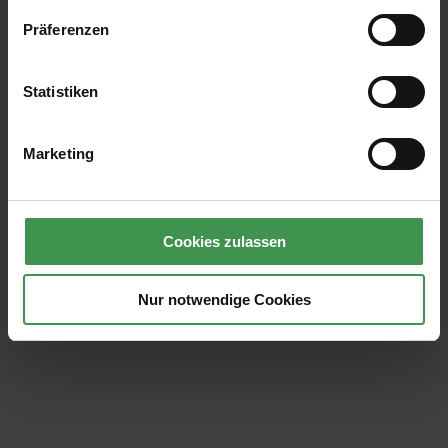
Präferenzen
Statistiken
Marketing
Cookies zulassen
Nur notwendige Cookies