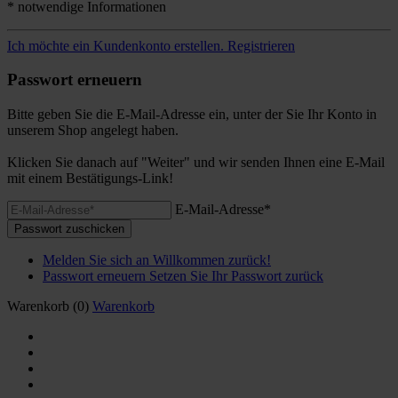
* notwendige Informationen
Ich möchte ein Kundenkonto erstellen.
Registrieren
Passwort erneuern
Bitte geben Sie die E-Mail-Adresse ein, unter der Sie Ihr Konto in
unserem Shop angelegt haben.
Klicken Sie danach auf "Weiter" und wir senden Ihnen eine E-Mail
mit einem Bestätigungs-Link!
E-Mail-Adresse*
Passwort zuschicken
Melden Sie sich an
Willkommen zurück!
Passwort erneuern
Setzen Sie Ihr Passwort zurück
Warenkorb
(0)
Warenkorb