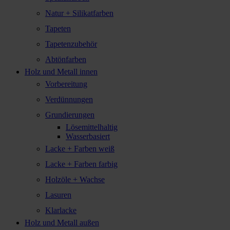
Natur + Silikatfarben
Tapeten
Tapetenzubehör
Abtönfarben
Holz und Metall innen
Vorbereitung
Verdünnungen
Grundierungen
Lösemittelhaltig
Wasserbasiert
Lacke + Farben weiß
Lacke + Farben farbig
Holzöle + Wachse
Lasuren
Klarlacke
Holz und Metall außen