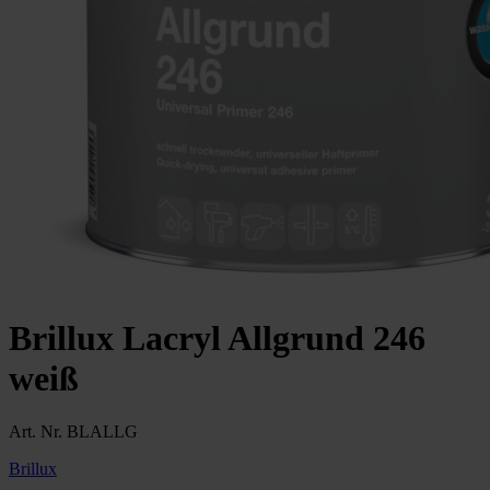
Brillux Lacryl Allgrund 246
weiß
Art. Nr. BLALLG
Brillux