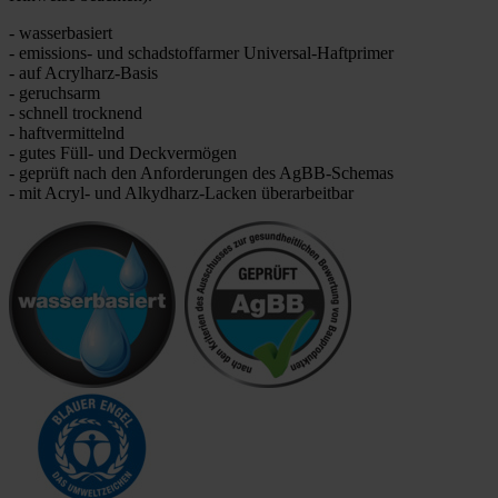
- wasserbasiert
- emissions- und schadstoffarmer Universal-Haftprimer
- auf Acrylharz-Basis
- geruchsarm
- schnell trocknend
- haftvermittelnd
- gutes Füll- und Deckvermögen
- geprüft nach den Anforderungen des AgBB-Schemas
- mit Acryl- und Alkydharz-Lacken überarbeitbar