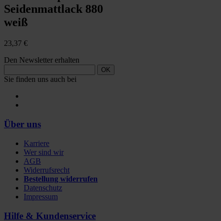
Seidenmattlack 880
weiß
23,37 €
Den Newsletter erhalten
OK
Sie finden uns auch bei
Über uns
Karriere
Wer sind wir
AGB
Widerrufsrecht
Bestellung widerrufen
Datenschutz
Impressum
Hilfe & Kundenservice