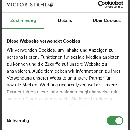
Zustimmung
Details
Über Cookies
Diese Webseite verwendet Cookies
Wir verwenden Cookies, um Inhalte und Anzeigen zu
personalisieren, Funktionen für soziale Medien anbieten
zu können und die Zugriffe auf unsere Website zu
analysieren. Außerdem geben wir Informationen zu Ihrer
Verwendung unserer Website an unsere Partner für
soziale Medien, Werbung und Analysen weiter. Unsere
Partner führen diese Informationen möglicherweise mit
weiteren Daten zusammen, die Sie ihnen bereitgestellt
haben oder die sie im Rahmen Ihrer Nutzung der Dienste
gesammelt haben.
Einwilligungsauswahl
Notwendig