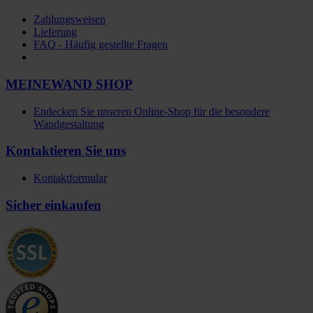
Zahlungsweisen
Lieferung
FAQ - Häufig gestellte Fragen
MEINEWAND SHOP
Endecken Sie unseren Online-Shop für die besondere
Wandgestaltung
Kontaktieren Sie uns
Kontaktformular
Sicher einkaufen