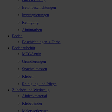
Betonbeschichtungen
Imprägnierungen
Reinigung
Abtönfarben
Boden
Beschichtungen + Farbe
Bodenzubehör
MEGAgrün
Grundierungen
Spachtelmassen
Kleben
Reinigung und Pflege
Zubehör und Werkzeug
Abdeckmaterial
Klebebänder
Malerwerkzeuge