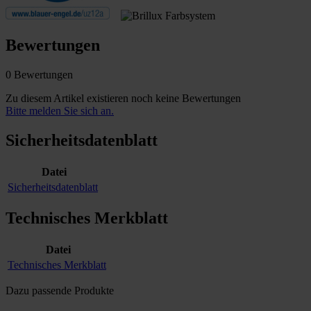
Bewertungen
0 Bewertungen
Zu diesem Artikel existieren noch keine Bewertungen
Bitte melden Sie sich an.
Sicherheitsdatenblatt
Datei
Sicherheitsdatenblatt
Technisches Merkblatt
Datei
Technisches Merkblatt
Dazu passende Produkte