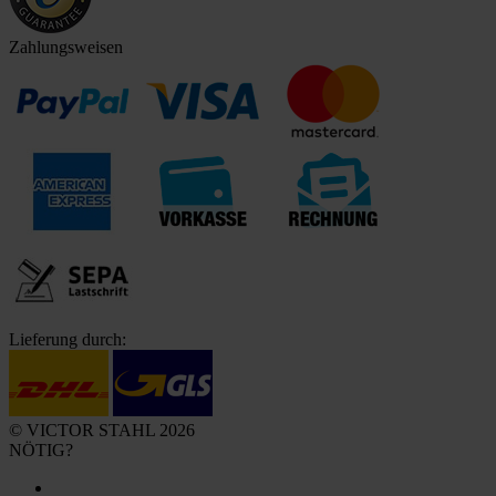
Zahlungsweisen
Lieferung durch:
© VICTOR STAHL 2026
NÖTIG?