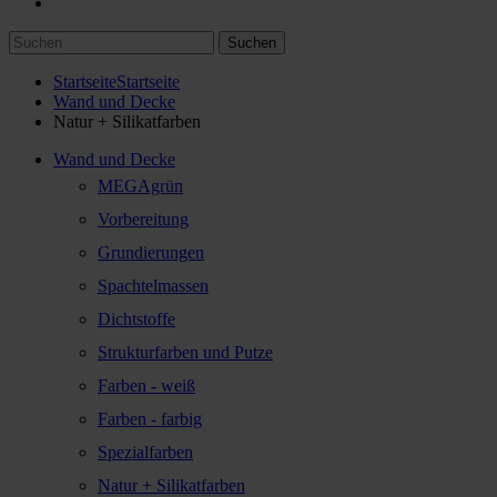
Suchen
Startseite
Startseite
Wand und Decke
Natur + Silikatfarben
Wand und Decke
MEGAgrün
Vorbereitung
Grundierungen
Spachtelmassen
Dichtstoffe
Strukturfarben und Putze
Farben - weiß
Farben - farbig
Spezialfarben
Natur + Silikatfarben