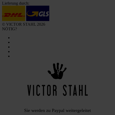
Lieferung durch:
© VICTOR STAHL 2026
NÖTIG?
Sie werden zu Paypal weitergeleitet