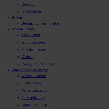
Reinigung
Abtönfarben
Boden
Beschichtungen + Farbe
Bodenzubehör
MEGAgrün
Grundierungen
Spachtelmassen
Kleben
Reinigung und Pflege
Zubehör und Werkzeug
Abdeckmaterial
Klebebänder
Malerwerkzeuge
Putzwerkzeuge
Rollen und Pinsel