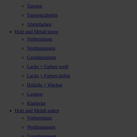
Tapeten
Tapetenzubehör
Abtönfarben
Holz und Metall innen
Vorbereitung
Verdünnungen
Grundierungen
Lacke + Farben weiß
Lacke + Farben farbig
Holzöle + Wachse
Lasuren
Klarlacke
Holz und Metall außen
Vorbereitung
Verdünnungen
Grundierungen