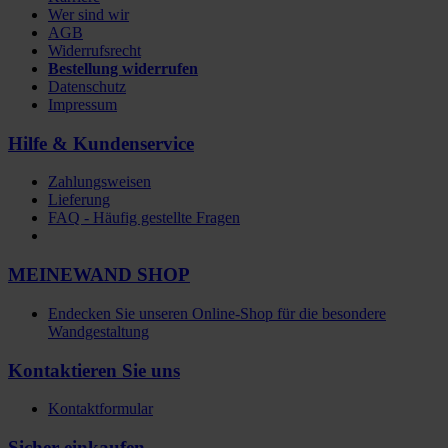
Wer sind wir
AGB
Widerrufsrecht
Bestellung widerrufen
Datenschutz
Impressum
Hilfe & Kundenservice
Zahlungsweisen
Lieferung
FAQ - Häufig gestellte Fragen
MEINEWAND SHOP
Endecken Sie unseren Online-Shop für die besondere
Wandgestaltung
Kontaktieren Sie uns
Kontaktformular
Sicher einkaufen