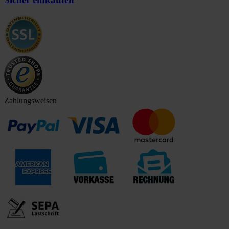
Zahlungsweisen