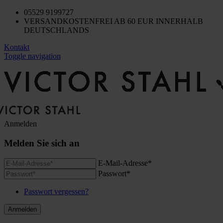
05529 9199727
VERSANDKOSTENFREI AB 60 EUR INNERHALB
DEUTSCHLANDS
Kontakt
Toggle navigation
Anmelden
Melden Sie sich an
E-Mail-Adresse*
Passwort*
Passwort vergessen?
Anmelden