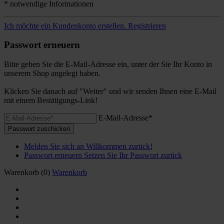
* notwendige Informationen
Ich möchte ein Kundenkonto erstellen.
Registrieren
Passwort erneuern
Bitte geben Sie die E-Mail-Adresse ein, unter der Sie Ihr Konto in
unserem Shop angelegt haben.
Klicken Sie danach auf "Weiter" und wir senden Ihnen eine E-Mail
mit einem Bestätigungs-Link!
E-Mail-Adresse*
Passwort zuschicken
Melden Sie sich an
Willkommen zurück!
Passwort erneuern
Setzen Sie Ihr Passwort zurück
Warenkorb
(0)
Warenkorb