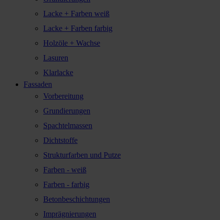
Lacke + Farben weiß
Lacke + Farben farbig
Holzöle + Wachse
Lasuren
Klarlacke
Fassaden
Vorbereitung
Grundierungen
Spachtelmassen
Dichtstoffe
Strukturfarben und Putze
Farben - weiß
Farben - farbig
Betonbeschichtungen
Imprägnierungen