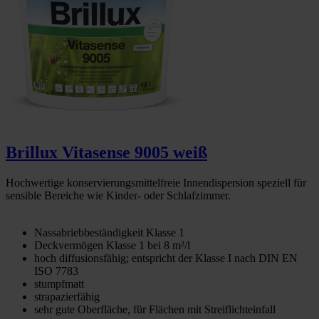
Brillux Vitasense 9005 weiß
Hochwertige konservierungsmittelfreie Innendispersion speziell für
sensible Bereiche wie Kinder- oder Schlafzimmer.
Nassabriebbeständigkeit Klasse 1
Deckvermögen Klasse 1 bei 8 m²/l
hoch diffusionsfähig; entspricht der Klasse I nach DIN EN
ISO 7783
stumpfmatt
strapazierfähig
sehr gute Oberfläche, für Flächen mit Streiflichteinfall