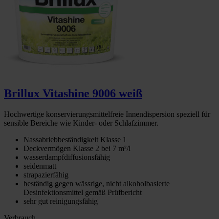
Brillux Vitashine 9006 weiß
Hochwertige konservierungsmittelfreie Innendispersion speziell für
sensible Bereiche wie Kinder- oder Schlafzimmer.
Nassabriebbeständigkeit Klasse 1
Deckvermögen Klasse 2 bei 7 m²/l
wasserdampfdiffusionsfähig
seidenmatt
strapazierfähig
beständig gegen wässrige, nicht alkoholbasierte
Desinfektionsmittel gemäß Prüfbericht
sehr gut reinigungsfähig
Verbrauch