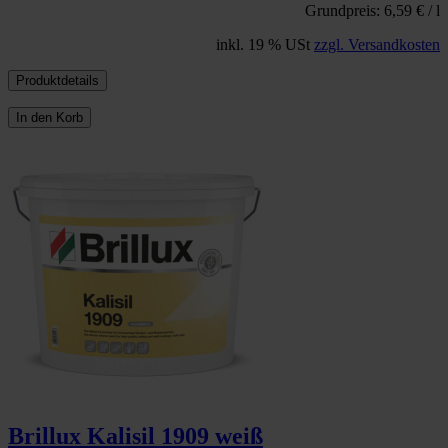
Grundpreis: 6,59 € / l
inkl. 19 % USt
zzgl. Versandkosten
Produktdetails
In den Korb
Brillux Kalisil 1909 weiß