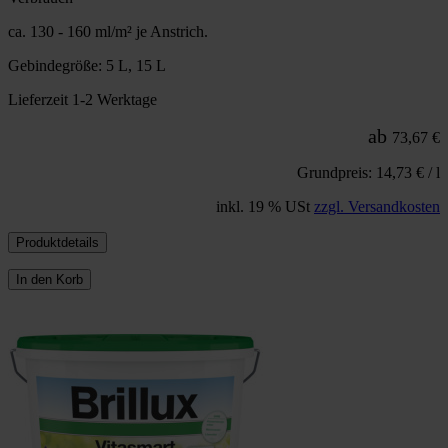
ca. 130 - 160 ml/m² je Anstrich.
Gebindegröße: 5 L, 15 L
Lieferzeit 1-2 Werktage
ab
73,67 €
Grundpreis: 14,73 € / l
inkl. 19 % USt
zzgl. Versandkosten
Produktdetails
In den Korb