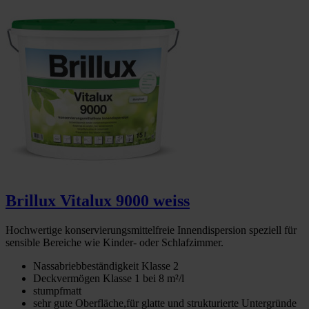
Brillux Vitalux 9000 weiss
Hochwertige konservierungsmittelfreie Innendispersion speziell für
sensible Bereiche wie Kinder- oder Schlafzimmer.
Nassabriebbeständigkeit Klasse 2
Deckvermögen Klasse 1 bei 8 m²/l
stumpfmatt
sehr gute Oberfläche,für glatte und strukturierte Untergründe