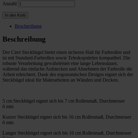
Anzahl
In den Korb
Beschreibung
Beschreibung
Der Ciret Steckbügel bietet einen sicheren Halt für Farbrollen und
ist mit Standard-Farbrollen sowie Teleskopstielen kompatibel. Die
robuste Verarbeitung gewährleistet eine lange Lebensdauer,
während das einfache Aufstecken und Abnehmen der Farbrolle die
Arbeit erleichtert. Dank des ergonomischen Designs eignet sich der
Steckbügel ideal für Malerarbeiten an Wänden und Decken.
5 cm Steckbügel eignet sich bis 7 cm Rollenmaß, Durchmesser
6 mm
Kurzer Steckbügel eignet sich bis 16 cm Rollenmaß, Durchmesser
6 mm
Langer Steckbügel eignet sich bis 16 cm Rollenmaß, Durchmesser