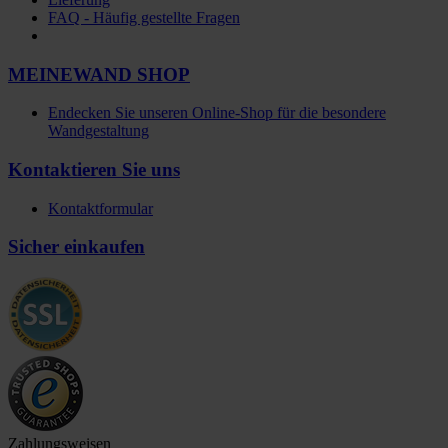
FAQ - Häufig gestellte Fragen
MEINEWAND SHOP
Endecken Sie unseren Online-Shop für die besondere
Wandgestaltung
Kontaktieren Sie uns
Kontaktformular
Sicher einkaufen
Zahlungsweisen