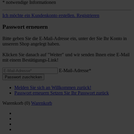
* notwendige Informationen
Ich möchte ein Kundenkonto erstellen.
Registrieren
Passwort erneuern
Bitte geben Sie die E-Mail-Adresse ein, unter der Sie Ihr Konto in
unserem Shop angelegt haben.
Klicken Sie danach auf "Weiter" und wir senden Ihnen eine E-Mail
mit einem Bestätigungs-Link!
E-Mail-Adresse*
Passwort zuschicken
Melden Sie sich an
Willkommen zurück!
Passwort erneuern
Setzen Sie Ihr Passwort zurück
Warenkorb
(0)
Warenkorb