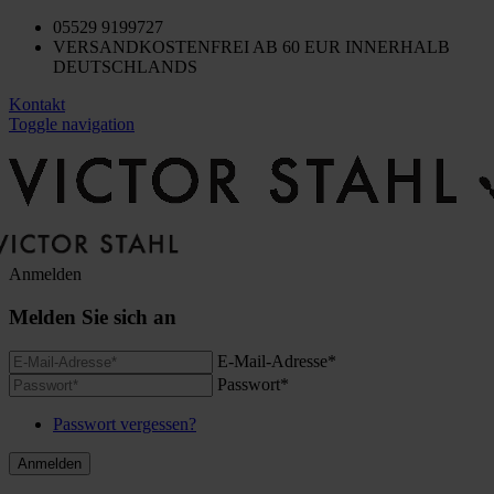
05529 9199727
VERSANDKOSTENFREI AB 60 EUR INNERHALB
DEUTSCHLANDS
Kontakt
Toggle navigation
Anmelden
Melden Sie sich an
E-Mail-Adresse*
Passwort*
Passwort vergessen?
Anmelden