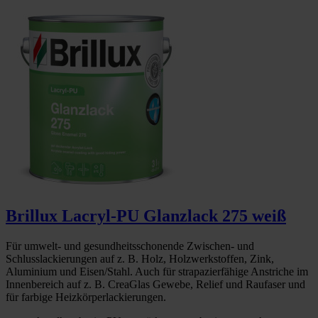
Brillux Lacryl-PU Glanzlack 275 weiß
Für umwelt- und gesundheitsschonende Zwischen- und
Schlusslackierungen auf z. B. Holz, Holzwerkstoffen, Zink,
Aluminium und Eisen/Stahl. Auch für strapazierfähige Anstriche im
Innenbereich auf z. B. CreaGlas Gewebe, Relief und Raufaser und
für farbige Heizkörperlackierungen.