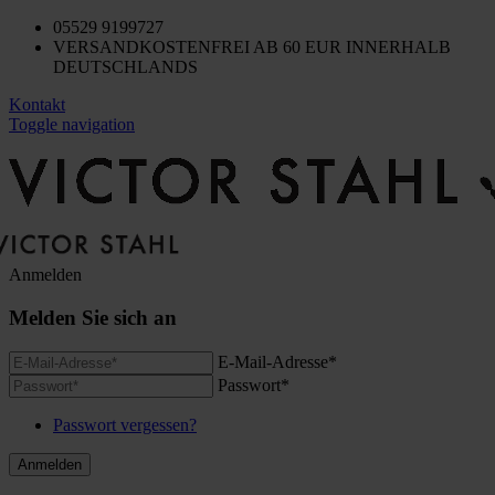
05529 9199727
VERSANDKOSTENFREI AB 60 EUR INNERHALB
DEUTSCHLANDS
Kontakt
Toggle navigation
Anmelden
Melden Sie sich an
E-Mail-Adresse*
Passwort*
Passwort vergessen?
Anmelden