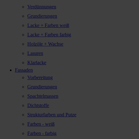
Verdünnungen
Grundierungen
Lacke + Farben weiß
Lacke + Farben farbig
Holzöle + Wachse
Lasuren
Klarlacke
Fassaden
Vorbereitung
Grundierungen
Spachtelmassen
Dichtstoffe
Strukturfarben und Putze
Farben - weiß
Farben - farbig