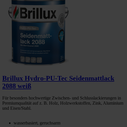
Brillux Hydro-PU-Tec Seidenmattlack
2088 weiß
Für besonders hochwertige Zwischen- und Schlusslackierungen in
Premiumqualität auf z. B. Holz, Holzwerkstoffen, Zink, Aluminium
und Eisen/Stahl.
wasserbasiert, geruchsarm