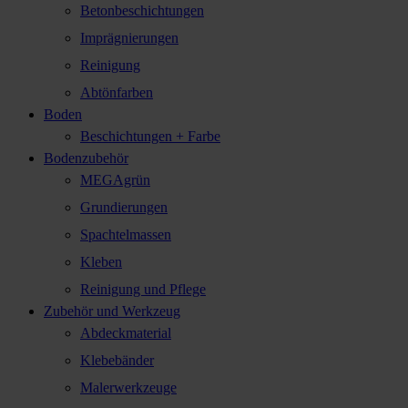
Betonbeschichtungen
Imprägnierungen
Reinigung
Abtönfarben
Boden
Beschichtungen + Farbe
Bodenzubehör
MEGAgrün
Grundierungen
Spachtelmassen
Kleben
Reinigung und Pflege
Zubehör und Werkzeug
Abdeckmaterial
Klebebänder
Malerwerkzeuge