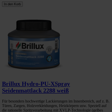
In den Korb
Brillux Hydro-PU-XSpray
Seidenmattlack 2288 weiß
Für besonders hochwertige Lackierungen im Innenbereich, auf z. B.
Türen, Zargen, Holzverkleidungen, Heizkörpern usw. Speziell auf
die rationelle Spritzverarbeitung mit XVLP-Technologie (gelbes