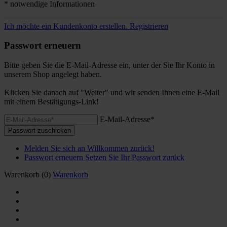
* notwendige Informationen
Ich möchte ein Kundenkonto erstellen.
Registrieren
Passwort erneuern
Bitte geben Sie die E-Mail-Adresse ein, unter der Sie Ihr Konto in
unserem Shop angelegt haben.
Klicken Sie danach auf "Weiter" und wir senden Ihnen eine E-Mail
mit einem Bestätigungs-Link!
E-Mail-Adresse*
Passwort zuschicken
Melden Sie sich an
Willkommen zurück!
Passwort erneuern
Setzen Sie Ihr Passwort zurück
Warenkorb
(0)
Warenkorb