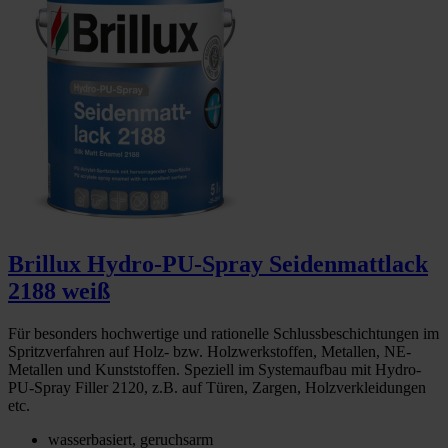
Brillux Hydro-PU-Spray Seidenmattlack
2188 weiß
Für besonders hochwertige und rationelle Schlussbeschichtungen im
Spritzverfahren auf Holz- bzw. Holzwerkstoffen, Metallen, NE-
Metallen und Kunststoffen. Speziell im Systemaufbau mit Hydro-
PU-Spray Filler 2120, z.B. auf Türen, Zargen, Holzverkleidungen
etc.
wasserbasiert, geruchsarm