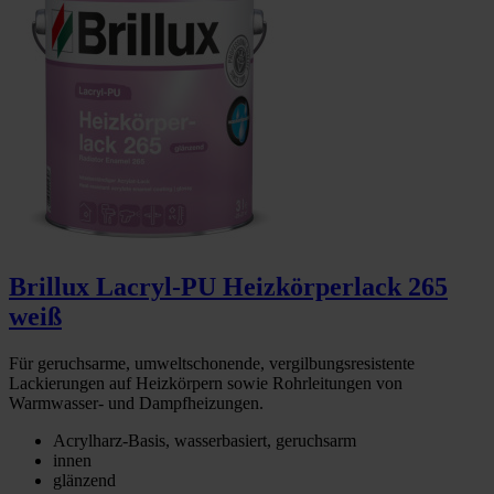
Brillux Lacryl-PU Heizkörperlack 265
weiß
Für geruchsarme, umweltschonende, vergilbungsresistente
Lackierungen auf Heizkörpern sowie Rohrleitungen von
Warmwasser- und Dampfheizungen.
Acrylharz-Basis, wasserbasiert, geruchsarm
innen
glänzend