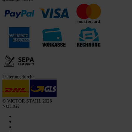
Lieferung durch:
© VICTOR STAHL 2026
NÖTIG?