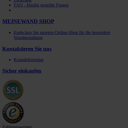
FAQ - Häufig gestellte Fragen
MEINEWAND SHOP
Endecken Sie unseren Online-Shop für die besondere
Wandgestaltung
Kontaktieren Sie uns
Kontaktformular
Sicher einkaufen
Zahlungsweisen