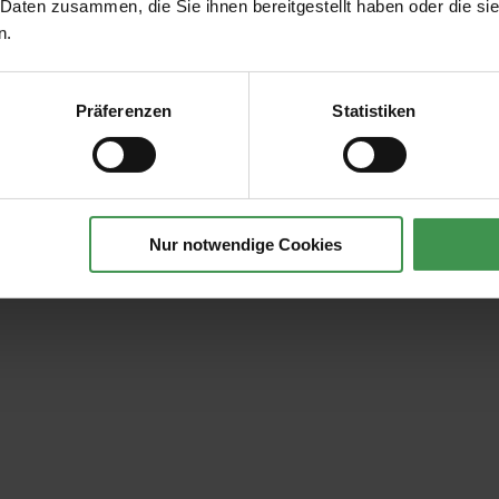
 Daten zusammen, die Sie ihnen bereitgestellt haben oder die s
n.
Präferenzen
Statistiken
Nur notwendige Cookies