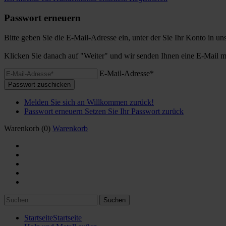
Passwort erneuern
Bitte geben Sie die E-Mail-Adresse ein, unter der Sie Ihr Konto in u
Klicken Sie danach auf "Weiter" und wir senden Ihnen eine E-Mail m
E-Mail-Adresse*
Passwort zuschicken
Melden Sie sich an
Willkommen zurück!
Passwort erneuern
Setzen Sie Ihr Passwort zurück
Warenkorb
(0)
Warenkorb
Suchen
Startseite
Startseite