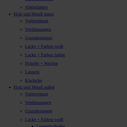
Abtönfarben
Holz und Metall innen
Vorbereitung
Verdünnungen
Grundierungen
Lacke + Farben weiß
Lacke + Farben farbig
Holzöle + Wachse
Lasuren
Klarlacke
Holz und Metall außen
Vorbereitung
Verdünnungen
Grundierungen
Lacke + Farben weiß
Lösemittelhaltig