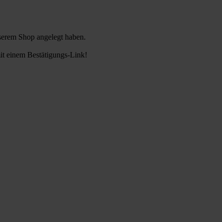
nserem Shop angelegt haben.
it einem Bestätigungs-Link!