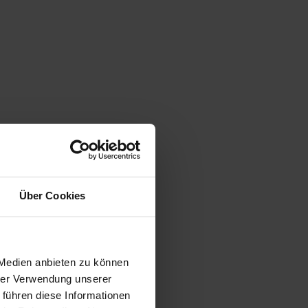
Über Cookies
 Medien anbieten zu können
hrer Verwendung unserer
 führen diese Informationen