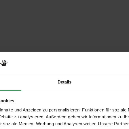
Details
Cookies
nhalte und Anzeigen zu personalisieren, Funktionen für soziale
Website zu analysieren. Außerdem geben wir Informationen zu I
r soziale Medien, Werbung und Analysen weiter. Unsere Partner