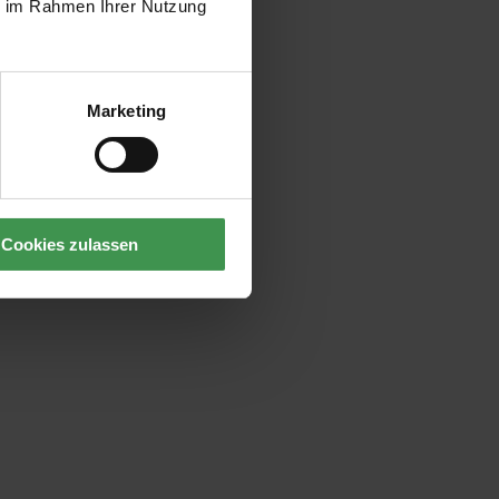
ie im Rahmen Ihrer Nutzung
Marketing
Cookies zulassen