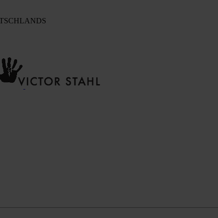
UTSCHLANDS